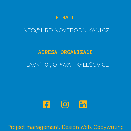
E-MAIL
INFO@HRDINOVEPODNIKANI.CZ
ADRESA ORGANIZACE
HLAVNÍ 101, OPAVA - KYLEŠOVICE
Project management, Design Web, Copywriting