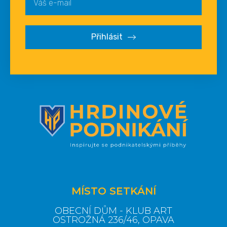
Přihlásit
MÍSTO SETKÁNÍ
OBECNÍ DŮM - KLUB ART
OSTROŽNÁ 236/46, OPAVA