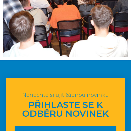
Nenechte si ujít žádnou novinku
PŘIHLASTE SE K
ODBĚRU NOVINEK